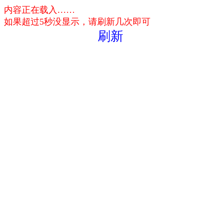
内容正在载入……
如果超过5秒没显示，请刷新几次即可
刷新