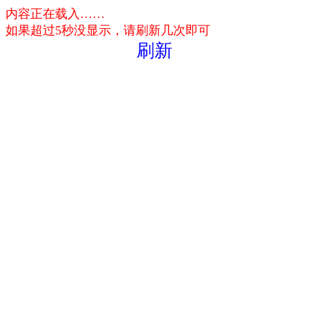
内容正在载入……
如果超过5秒没显示，请刷新几次即可
刷新