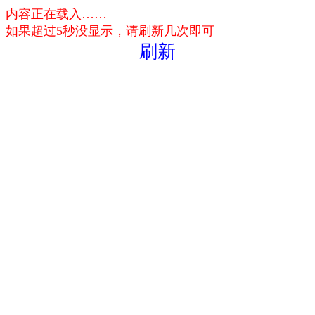
内容正在载入……
如果超过5秒没显示，请刷新几次即可
刷新