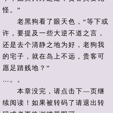
怪。”
　　老黑狗看了眼天色，“等下或
许，要提及一些大逆不道之言，
还是去个清静之地为好，老狗我
的宅子，就在岛上不远，贵客可
愿足踏贱地？”
…。。
　　本章没完，请点击下—页继
续阅读！如果被转码了请退出转