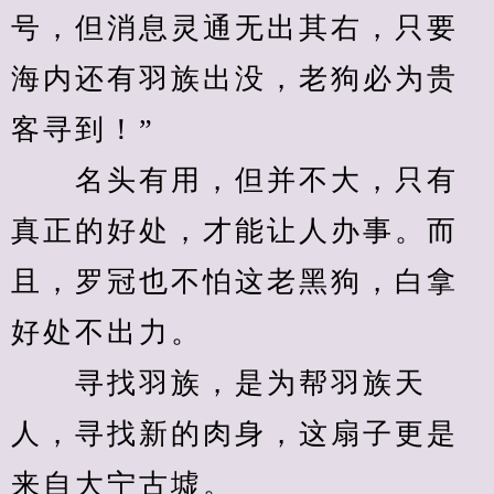
号，但消息灵通无出其右，只要
海内还有羽族出没，老狗必为贵
客寻到！”
　　名头有用，但并不大，只有
真正的好处，才能让人办事。而
且，罗冠也不怕这老黑狗，白拿
好处不出力。
　　寻找羽族，是为帮羽族天
人，寻找新的肉身，这扇子更是
来自大宁古墟。