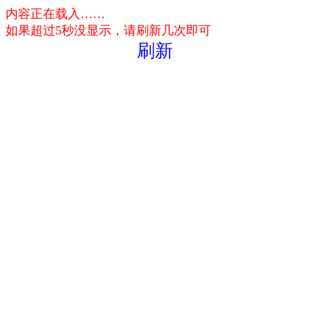
内容正在载入……
如果超过5秒没显示，请刷新几次即可
刷新