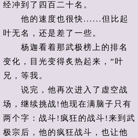
经冲到了四百二十名。
　　他的速度也很快......但比起
叶无名，还是差了一些。
　　杨迦看着那武极榜上的排名
变化，目光变得炙热起来，”叶
兄，等我。
　　说完，他再次进入了虚空战
场，继续挑战!他现在满脑子只有
两个字：战斗!疯狂的战斗!来到武
极宗后，他的疯狂战斗，也让他