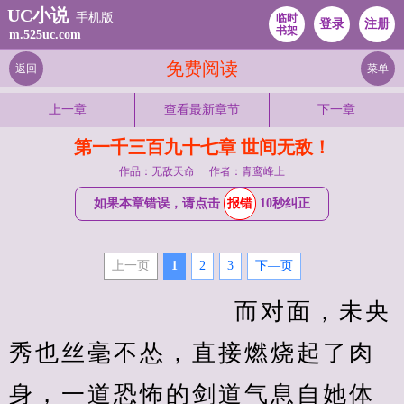
UC小说
手机版
临时
登录
注册
书架
m.525uc.com
免费阅读
返回
菜单
上一章
查看最新章节
下一章
第一千三百九十七章 世间无敌！
作品：无敌天命
作者：青鸾峰上
如果本章错误，请点击
报错
10秒纠正
上一页
1
2
3
下—页
                         而对面，未央
秀也丝毫不怂，直接燃烧起了肉
身，一道恐怖的剑道气息自她体