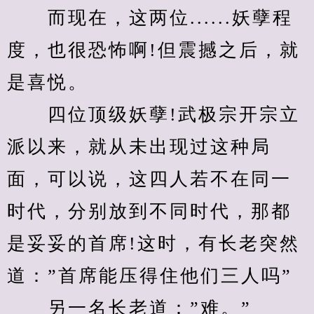
　　而现在，这两位......妖孽程
度，也很恐怖啊!但震撼之后，就
是喜悦。
　　四位顶级妖孽!武极宗开宗立
派以来，就从未出现过这种局
面，可以说，这四人若不在同一
时代，分别放到不同时代，那都
是妥妥的首席!这时，有长老突然
道：”首席能压得住他们三人吗”
　　另一名长老道：”难。”