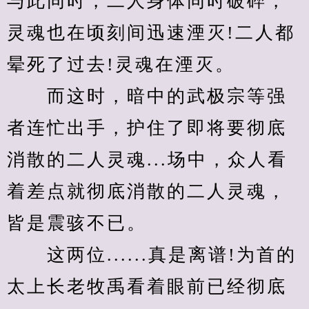
与此同时，二人身体同时破碎，
灵魂也在顷刻间迅速湮灭!二人都
晕死了过去!灵魂在湮灭。
　　而这时，暗中的武极宗等强
者连忙出手，护住了即将要彻底
消散的二人灵魂...场中，众人看
着差点就彻底消散的二人灵魂，
皆是震骇不已。
　　这两位......真是离谱!为首的
太上长老牧禹看着眼前已经彻底