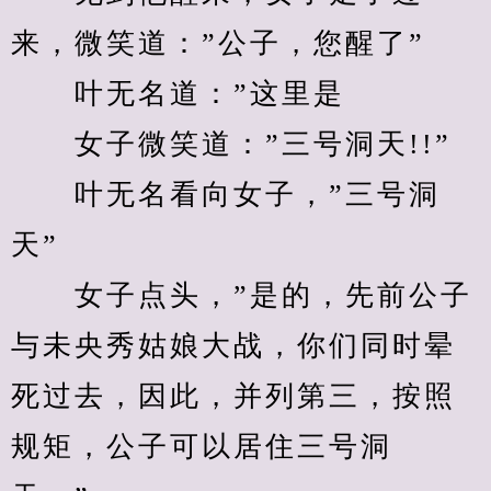
来，微笑道：”公子，您醒了”
　　叶无名道：”这里是
　　女子微笑道：”三号洞天!!”
　　叶无名看向女子，”三号洞
天”
　　女子点头，”是的，先前公子
与未央秀姑娘大战，你们同时晕
死过去，因此，并列第三，按照
规矩，公子可以居住三号洞