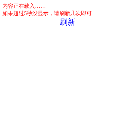
内容正在载入……
如果超过5秒没显示，请刷新几次即可
刷新