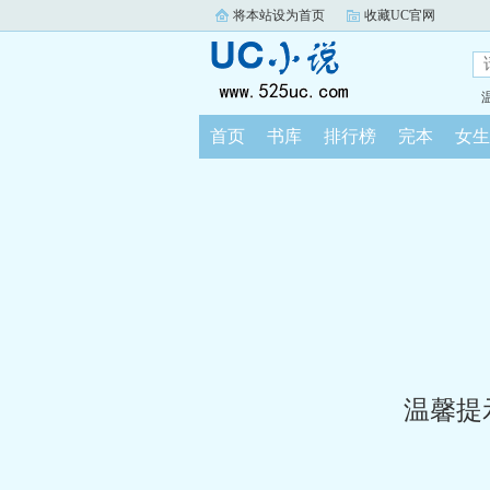
将本站设为首页
收藏UC官网
首页
书库
排行榜
完本
女生
温馨提