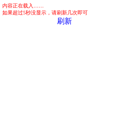
内容正在载入……
如果超过5秒没显示，请刷新几次即可
刷新