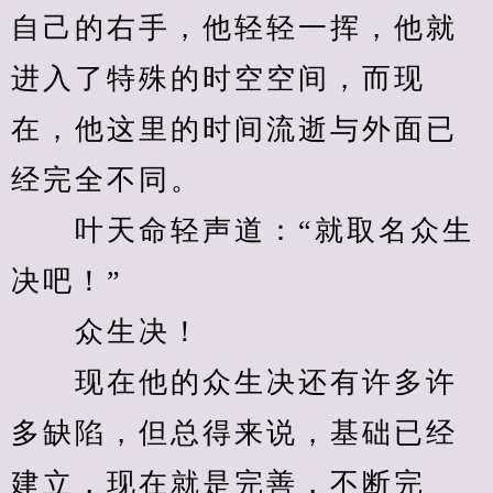
自己的右手，他轻轻一挥，他就
进入了特殊的时空空间，而现
在，他这里的时间流逝与外面已
经完全不同。
　　叶天命轻声道：“就取名众生
决吧！”
　　众生决！
　　现在他的众生决还有许多许
多缺陷，但总得来说，基础已经
建立，现在就是完善，不断完