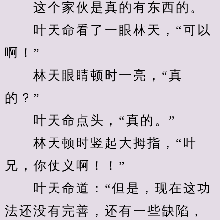
　　这个家伙是真的有东西的。
　　叶天命看了一眼林天，“可以
啊！”
　　林天眼睛顿时一亮，“真
的？”
　　叶天命点头，“真的。”
　　林天顿时竖起大拇指，“叶
兄，你仗义啊！！”
　　叶天命道：“但是，现在这功
法还没有完善，还有一些缺陷，