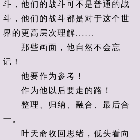
斗，他们的战斗可不是普通的战
斗，他们的战斗都是对于这个世
界的更高层次理解......
　　那些画面，他自然不会忘
记！
　　他要作为参考！
　　作为他以后要走的路！
　　整理、归纳、融合、最后合
一。
　　叶天命收回思绪，低头看向