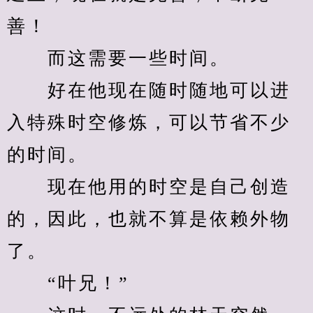
善！
　　而这需要一些时间。
　　好在他现在随时随地可以进
入特殊时空修炼，可以节省不少
的时间。
　　现在他用的时空是自己创造
的，因此，也就不算是依赖外物
了。
　　“叶兄！”