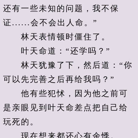
还有一些未知的问题，我不保
证......会不会出人命。”
　　林天表情顿时僵住了。
　　叶天命道：“还学吗？”
　　林天犹豫了下，然后道：“你
可以先完善之后再给我吗？”
　　他有些犯怵，因为他之前可
是亲眼见到叶天命差点把自己给
玩死的。
　　现在想来都还心有余悸。