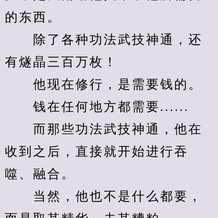
的东西。
　　除了各种功法武技神通，还
有燧晶三百万枚！
　　他现在修行，是需要钱的。
　　钱在任何地方都需要......
　　而那些功法武技神通，他在
收到之后，直接就开始进行吞
噬、融合。
　　当然，他也不是什么都要，