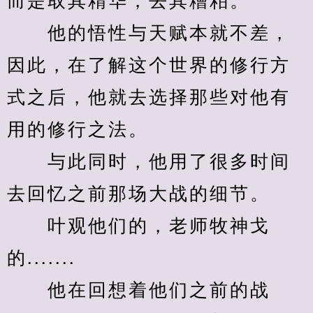
而是取其精华，去其糟粕。
　　他的悟性与天赋本就不差，
因此，在了解这个世界的修行方
式之后，他就去选择那些对他有
用的修行之法。
　　与此同时，他用了很多时间
去回忆之前那场大战的细节。
　　叶观他们的，老师牧神戈
的.......
　　他在回想着他们之前的战