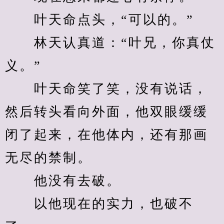
　　叶天命点头，“可以的。”
　　林天认真道：“叶兄，你真仗
义。”
　　叶天命笑了笑，没有说话，
然后转头看向外面，他双眼缓缓
闭了起来，在他体内，还有那画
无尽的禁制。
　　他没有去破。
　　以他现在的实力，也破不