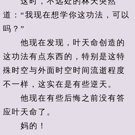
　　这时，不远处的林天突然
道：“我现在想学你这功法，可以
吗？”
　　他现在发现，叶天命创造的
这功法有点东西的，特别是这特
殊时空与外面时空时间流逝程度
不一样，这实在是有些逆天。
　　他现在有些后悔之前没有答
应叶天命了。
　　妈的！