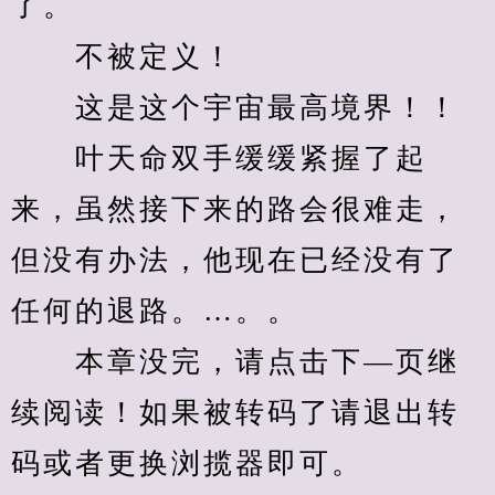
了。
　　不被定义！
　　这是这个宇宙最高境界！！
　　叶天命双手缓缓紧握了起
来，虽然接下来的路会很难走，
但没有办法，他现在已经没有了
任何的退路。…。。
　　本章没完，请点击下—页继
续阅读！如果被转码了请退出转
码或者更换浏揽器即可。