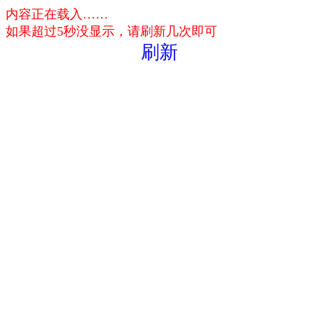
内容正在载入……
如果超过5秒没显示，请刷新几次即可
刷新