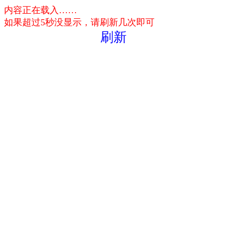
内容正在载入……
如果超过5秒没显示，请刷新几次即可
刷新