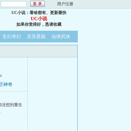
：
用户注册
UC小说：看啥都有、更新最快
UC小说
如果你觉得好，恳请收藏
玄幻奇幻
灵异悬疑
仙侠武侠
中
无尽神奇
却没想到重生
.