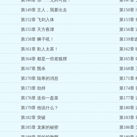
第146章 你……无药可救！
第147章
第149章 主人，我要出去
第150章
第152章 飞剑入体
第153章
第155章 天方夜谭
第156章
第158章 狮子吼！
第159
第161章 欺人太甚！
第162章
第164章 都是一些老狐狸
第165章
第167章 围杀
第168章
第170章 陆寒的消息
第171章
第173章 劫持
第174章
第176章 送你一盘菜
第177
第179章 他说什么？
第180章
第182章 突破
第183章
第185章 龙家的秘密
第186章