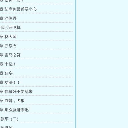
章 信你一次！
章 陆寒你最近要小心
章 淬体丹
 我会开飞机
章 林大师
章 赤焱石
章 雷鸟之符
章 十亿！
章 狂妄
章 功法！！
章 你最好不要乱来
章 血蟒，犬狼
章 那么就进来吧
 飙车（二）