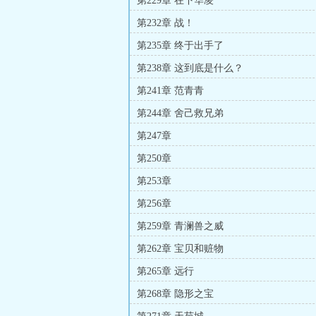
第229章 在下华凌
第232章 战！
第235章 终于出手了
第238章 这到底是什么？
第241章 范青青
第244章 舍己救兄弟
第247章
第250章
第253章
第256章
第259章 青澜兽之威
第262章 宝贝和赃物
第265章 远行
第268章 隐形之宝