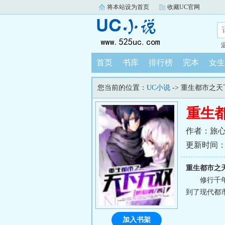
将本站设为首页
收藏UC官网
首页
书库
排行榜
完本
女生
您当前的位置：
UC小说
-> 重生都市之
重生
作者：旅
更新时间：202
重生都市之
修行千
到了现代都
加入书架