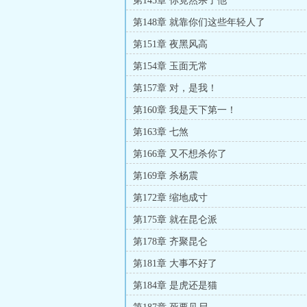
第145章 你竟然杀了他
第148章 就靠你们这些年轻人了
第151章 夜黑风高
第154章 玉面无常
第157章 对，是我！
第160章 我是天下第一！
第163章 七煞
第166章 又不想杀你了
第169章 杀杨震
第172章 缩地成寸
第175章 就在昆仑派
第178章 齐聚昆仑
第181章 大事不好了
第184章 是虎还是猫