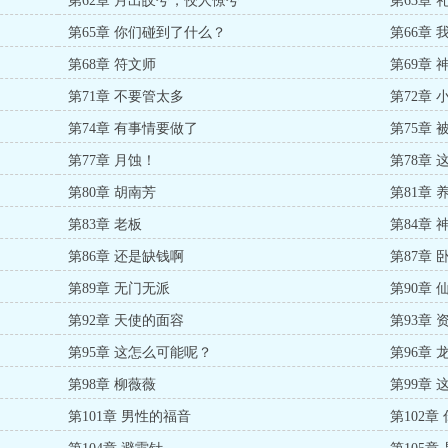
第62章 月出皎兮，佼人僚兮
第63章 
第65章 你们碰到了什么？
第66章
第68章 符文师
第69章 
第71章 不要管太多
第72章 
第74章 有事情要做了
第75章
第77章 月蚀！
第78章
第80章 胡南芳
第81章 
第83章 老板
第84章 
第86章 还是缺钱啊
第87章 
第89章 无门无派
第90章 
第92章 天使的面容
第93章 
第95章 这怎么可能呢？
第96章 
第98章 柳薇薇
第99章
第101章 男性的福音
第102章