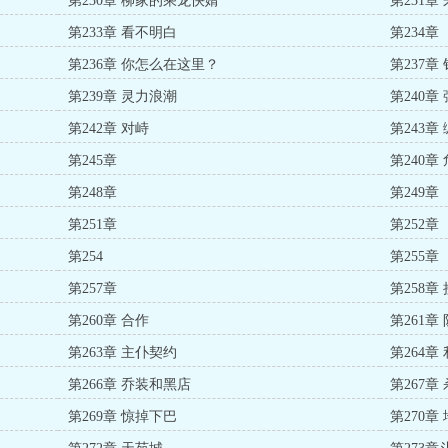
第230章 柳家的乘龙快婿
第231章
第233章 看不明白
第234章
第236章 你怎么在这里？
第237章
第239章 灵力浪潮
第240章
第242章 对峙
第243章
第245章
第240章
第248章
第249章
第251章
第252章
第254
第255章
第257章
第258章
第260章 合作
第261章
第263章 主仆契约
第264章
第266章 乔装和黑店
第267章
第269章 惊掉下巴
第270章