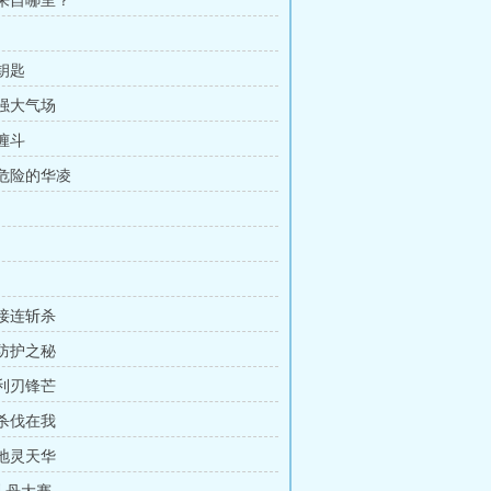
 来自哪里？
 钥匙
 强大气场
 缠斗
 危险的华凌
 接连斩杀
 防护之秘
 利刃锋芒
 杀伐在我
 地灵天华