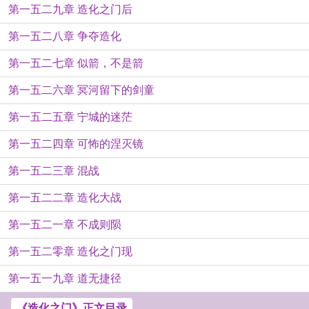
第一五二九章 造化之门后
第一五二八章 争夺造化
第一五二七章 似箭，不是箭
第一五二六章 冥河留下的剑童
第一五二五章 宁城的迷茫
第一五二四章 可怖的涅灭镜
第一五二三章 混战
第一五二二章 造化大战
第一五二一章 不成则陨
第一五二零章 造化之门现
第一五一九章 道无捷径
《造化之门》正文目录