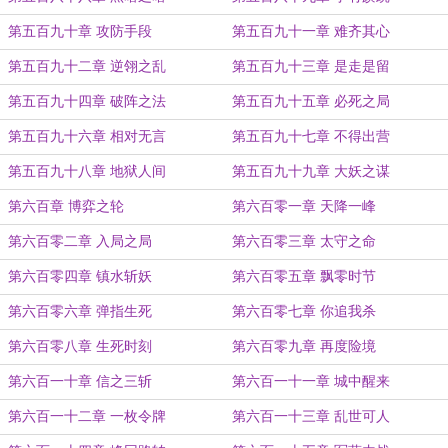
第五百九十章 攻防手段
第五百九十一章 难齐其心
第五百九十二章 逆翎之乱
第五百九十三章 是走是留
第五百九十四章 破阵之法
第五百九十五章 必死之局
第五百九十六章 相对无言
第五百九十七章 不得出营
第五百九十八章 地狱人间
第五百九十九章 大妖之谋
第六百章 博弈之轮
第六百零一章 天降一峰
第六百零二章 入局之局
第六百零三章 太守之命
第六百零四章 镇水斩妖
第六百零五章 飘零时节
第六百零六章 弹指生死
第六百零七章 你追我杀
第六百零八章 生死时刻
第六百零九章 再度险境
第六百一十章 信之三斩
第六百一十一章 城中醒来
第六百一十二章 一枚令牌
第六百一十三章 乱世可人