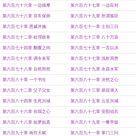
第六百六十六章 一边揣摩
第六百六十七章 一边应对
第六百六十八章 弃车保帅
第六百六十九章 所谓孤臣
第六百七十章 恩威并施
第六百七十一章 士别三日
第六百七十二章 处理政务
第六百七十三章 八十万亩
第六百七十四章 翻覆之间
第六百七十五章 一言以决
第六百七十六章 调令各军
第六百七十七章 浅析局势
第六百七十八章 自然而然
第六百七十九章 永昌水军
第六百八十章 一个书生
第六百八十一章 决然之心
第六百八十二章 父子父女
第六百八十三章 易容潜入
第六百八十四章 生死兴城
第六百八十五章 云至兴城
第六百八十六章 你我之心
第六百八十七章 安阳动兵
第六百八十八章 如梦如真
第六百八十九章 一餐早饭
第六百九十章 画符天赋
第六百九十一章 掌门三问