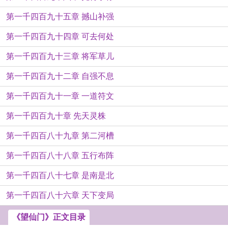
第一千四百九十五章 撼山补强
第一千四百九十四章 可去何处
第一千四百九十三章 将军草儿
第一千四百九十二章 自强不息
第一千四百九十一章 一道符文
第一千四百九十章 先天灵株
第一千四百八十九章 第二河槽
第一千四百八十八章 五行布阵
第一千四百八十七章 是南是北
第一千四百八十六章 天下变局
《望仙门》正文目录