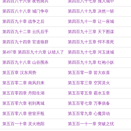
第四百八十六章 夜色骑兵
第四百八十七章 撞入城中
第四百八十八章 城门争夺
第四百八十九章 决然一斩
第四百九十章 战争之后
第四百九十一章 让一座城
第四百九十二章 云氏后手
第四百九十三章 天下图谋
第四百九十四章 官道狼群
第四百九十五章 悍不畏死
第497章 第四百九十六章 认错人了
第四百九十七章 河玉迷城
第四百九十八章 山谷围杀
第四百九十九章 红袍小妖
第五百章 汉东局势
第五百零一章 皆大欢喜
第五百零二章 南风归来
第五百零三章 空冥灵火
第五百零四章 丹阳生湖
第五百零五章 霸水玉章
第五百零六章 初到离城
第五百零七章 万事俱备
第五百零八章 密室开瓶
第五百零九章 心魔异动
第五百一十章 灵火艳阳
第五百一十一章 突破之忧