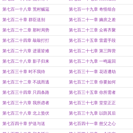
第七百一十八章 荒村贼寇
第七百一十九章 奇怪组合
第七百二十章 群臣送别
第七百二十一章 嫡庶之差
第七百二十二章 那时局势
第七百二十三章 众将齐聚
第七百二十四章 敲敲打打
第七百二十五章 雷霆手段
第七百二十六章 进退皆难
第七百二十七章 第三阵营
第七百二十八章 影子归来
第七百二十九章 一鸣返回
第七百三十章 时不我待
第七百三十一章 花语遭劫
第七百三十二章 不战而逃
第七百三十三章 你要如何
第七百三十四章 只四条路
第七百三十五章 你所需者
第七百三十六章 我所虑者
第七百三十七章 堂堂正正
第七百三十八章 北上蛰伏
第七百三十九章 以防其后
第七百四十章 护送与送
第七百四十一章 慈父之心