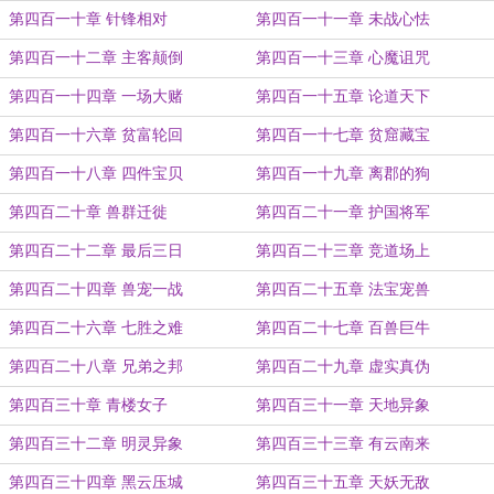
第四百一十章 针锋相对
第四百一十一章 未战心怯
第四百一十二章 主客颠倒
第四百一十三章 心魔诅咒
第四百一十四章 一场大赌
第四百一十五章 论道天下
第四百一十六章 贫富轮回
第四百一十七章 贫窟藏宝
第四百一十八章 四件宝贝
第四百一十九章 离郡的狗
第四百二十章 兽群迁徙
第四百二十一章 护国将军
第四百二十二章 最后三日
第四百二十三章 竞道场上
第四百二十四章 兽宠一战
第四百二十五章 法宝宠兽
第四百二十六章 七胜之难
第四百二十七章 百兽巨牛
第四百二十八章 兄弟之邦
第四百二十九章 虚实真伪
第四百三十章 青楼女子
第四百三十一章 天地异象
第四百三十二章 明灵异象
第四百三十三章 有云南来
第四百三十四章 黑云压城
第四百三十五章 天妖无敌