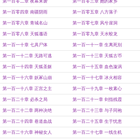
第一百零二章 夜幕来袭
第一百零三章 她的家乡
第一百零四章 南疆阴雨
第一百零五章 八方落子
第一百零六章 青城名山
第一百零七章 风兮崖洞
第一百零八章 天狐谶语
第一百零九章 天水蛟龙
第一百一十章 七具尸体
第一百一十一章 生离死别
第一百一十二章 无路可逃
第一百一十三章 天狐古币
第一百一十四章 天狐圣躯
第一百一十五章 血色漩涡
第一百一十六章 妖冢山崩
第一百一十七章 冰火相容
第一百一十八章 正宫之主
第一百一十九章 一枚素心
第一百二十章 必杀之局
第一百二十一章 剑指残霞
第一百二十二章 两种决绝
第一百二十三章 与子同袍
第一百二十四章 巷道血战
第一百二十五章 生于忧患
第一百二十六章 神秘女人
第一百二十七章 一线生机