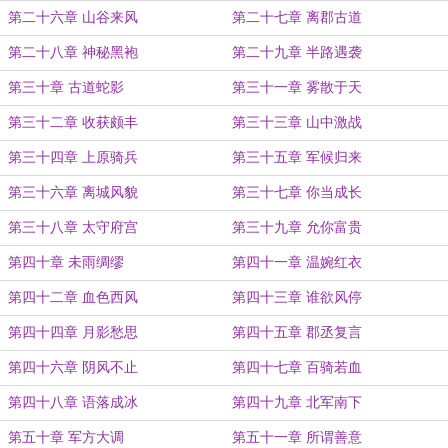
第二十六章 山谷来风
第二十七章 离郡古道
第二十八章 神秘黑袍
第二十九章 半路遇袭
第三十章 古道蛇影
第三十一章 雾散于天
第三十二章 收获颇丰
第三十三章 山中激战
第三十四章 上原骑兵
第三十五章 军候归来
第三十六章 离城风貌
第三十七章 你当成长
第三十八章 太守府宫
第三十九章 允你富贵
第四十章 未雨绸缪
第四十一章 温婉红衣
第四十二章 血色西风
第四十三章 谁欲风停
第四十四章 月影愁思
第四十五章 郡丞复言
第四十六章 阴风不止
第四十七章 百骑若血
第四十八章 语落成冰
第四十九章 北军南下
第五十章 军方大调
第五十一章 所谓善意