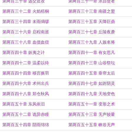
第两百三十章 远交近攻
第两百三十一章 永昌使者
第两百三十二章 火焰梧桐
第两百三十三章 南疆之盟
第两百三十四章 未雨绸缪
第两百三十五章 天降巨鼎
第两百三十六章 启程南巡
第两百三十七章 丘陵夜袭
第两百三十八章 血债血偿
第两百三十九章 人族名将
第两百四十章 妖夷之计
第两百四十一章 有女思凡
第两百四十二章 温柔以待
第两百四十三章 山谷祭坛
第两百四十四章 移宫换羽
第两百四十五章 垂帘太后
第两百四十六章 术州出兵
第两百四十七章 如跗阴灵
第两百四十八章 郑仓秋风
第两百四十九章 天地变色
第两百五十章 东风依旧
第两百五十一章 变形之术
第两百五十二章 诡异赤瞳
第两百五十三章 无声较量
第两百五十四章 阴雨绵绵
第两百五十五章 峡谷无声