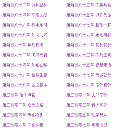
第两百八十二章 分神凝神
第两百八十三章 不赢与输
第两百八十四章 平南关战
第两百八十五章 以你为傲
第两百八十六章 祸水东引
第两百八十七章 且敬一杯
第两百八十八章 如同儿戏
第两百八十九章 永远有我
第两百九十章 幕后权衡
第两百九十一章 其利其弊
第两百九十二章 飞熊无畏
第两百九十三章 不死王明
第两百九十四章 如鲠在喉
第两百九十五章 皆是呓语
第两百九十六章 梧桐生根
第两百九十七章 离城朝议
第两百九十八章 国之根本
第两百九十九章 假议真议
第三百章 信手点官
第三百零一章 文武举议
第三百零二章 通天之路
第三百零三章 青衣寄奴
第三百零四章 事锁心头
第三百零五章 陆家兄妹
第三百零六章 工锁珠帘
第三百零七章 明暗而已