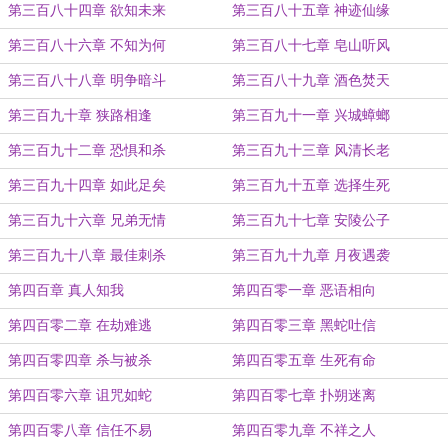
第三百八十四章 欲知未来
第三百八十五章 神迹仙缘
第三百八十六章 不知为何
第三百八十七章 皂山听风
第三百八十八章 明争暗斗
第三百八十九章 酒色焚天
第三百九十章 狭路相逢
第三百九十一章 兴城蟑螂
第三百九十二章 恐惧和杀
第三百九十三章 风清长老
第三百九十四章 如此足矣
第三百九十五章 选择生死
第三百九十六章 兄弟无情
第三百九十七章 安陵公子
第三百九十八章 最佳刺杀
第三百九十九章 月夜遇袭
第四百章 真人知我
第四百零一章 恶语相向
第四百零二章 在劫难逃
第四百零三章 黑蛇吐信
第四百零四章 杀与被杀
第四百零五章 生死有命
第四百零六章 诅咒如蛇
第四百零七章 扑朔迷离
第四百零八章 信任不易
第四百零九章 不祥之人